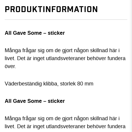
PRODUKTINFORMATION
All Gave Some – sticker
Många frågar sig om de gjort någon skillnad här i
livet. Det är inget utlandsveteraner behöver fundera
över.
Väderbeständig klibba, storlek 80 mm
All Gave Some – sticker
Många frågar sig om de gjort någon skillnad här i
livet. Det är inget utlandsveteraner behöver fundera