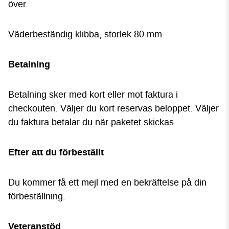
över.
Väderbeständig klibba, storlek 80 mm
Betalning
Betalning sker med kort eller mot faktura i
checkouten. Väljer du kort reservas beloppet. Väljer
du faktura betalar du när paketet skickas.
Efter att du förbeställt
Du kommer få ett mejl med en bekräftelse på din
förbeställning.
Veteranstöd