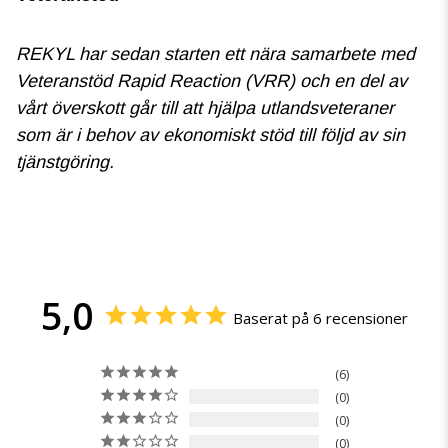
REKYL har sedan starten ett nära samarbete med
Veteranstöd Rapid Reaction (VRR) och en del av
vårt överskott går till att hjälpa utlandsveteraner
som är i behov av ekonomiskt stöd till följd av sin
tjänstgöring.
5,0
Baserat på 6 recensioner
6
0
0
0